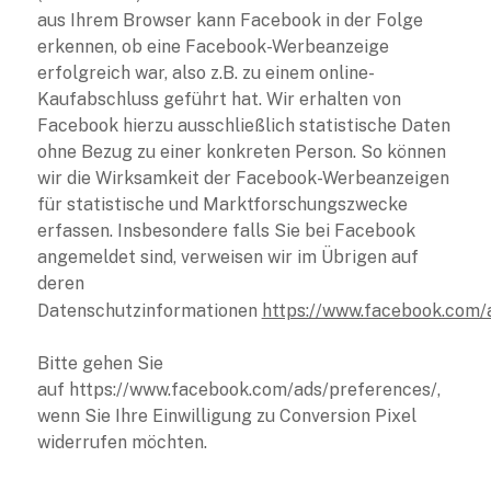
aus Ihrem Browser kann Facebook in der Folge
erkennen, ob eine Facebook-Werbeanzeige
erfolgreich war, also z.B. zu einem online-
Kaufabschluss geführt hat. Wir erhalten von
Facebook hierzu ausschließlich statistische Daten
ohne Bezug zu einer konkreten Person. So können
wir die Wirksamkeit der Facebook-Werbeanzeigen
für statistische und Marktforschungszwecke
erfassen. Insbesondere falls Sie bei Facebook
angemeldet sind, verweisen wir im Übrigen auf
deren
Datenschutzinformationen
https://www.facebook.com/
Bitte gehen Sie
auf https://www.facebook.com/ads/preferences/,
wenn Sie Ihre Einwilligung zu Conversion Pixel
widerrufen möchten.