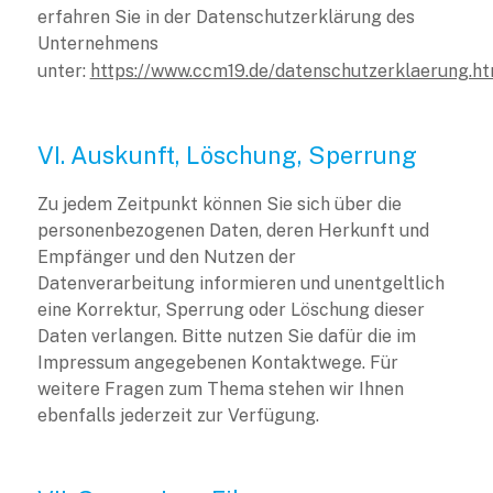
erfahren Sie in der Datenschutzerklärung des
Unternehmens
unter:
https://www.ccm19.de/datenschutzerklaerung.ht
VI. Auskunft, Löschung, Sperrung
Zu jedem Zeitpunkt können Sie sich über die
personenbezogenen Daten, deren Herkunft und
Empfänger und den Nutzen der
Datenverarbeitung informieren und unentgeltlich
eine Korrektur, Sperrung oder Löschung dieser
Daten verlangen. Bitte nutzen Sie dafür die im
Impressum angegebenen Kontaktwege. Für
weitere Fragen zum Thema stehen wir Ihnen
ebenfalls jederzeit zur Verfügung.