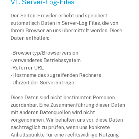
VII. Server-Log-Files
Der Seiten-Provider erhebt und speichert
automatisch Daten in Server-Log Files, die von
Ihrem Browser an uns übermittelt werden. Diese
Daten enthalten:
-Browsertyp/Browserversion
-verwendetes Betriebssystem
-Referrer URL
-Hostname des zugreifenden Rechners
-Uhrzeit der Serveranfrage
Diese Daten sind nicht bestimmten Personen
zuordenbar. Eine Zusammenführung dieser Daten
mit anderen Datenquellen wird nicht
vorgenommen. Wir behalten uns vor, diese Daten
nachträglich zu prüfen, wenn uns konkrete
Anhaltspunkte für eine rechtswidrige Nutzung