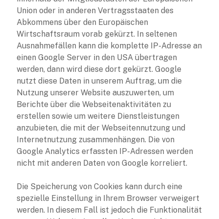
Union oder in anderen Vertragsstaaten des
Abkommens über den Europäischen
Wirtschaftsraum vorab gekürzt. In seltenen
Ausnahmefällen kann die komplette IP-Adresse an
einen Google Server in den USA übertragen
werden, dann wird diese dort gekürzt. Google
nutzt diese Daten in unserem Auftrag, um die
Nutzung unserer Website auszuwerten, um
Berichte über die Webseitenaktivitäten zu
erstellen sowie um weitere Dienstleistungen
anzubieten, die mit der Webseitennutzung und
Internetnutzung zusammenhängen. Die von
Google Analytics erfassten IP-Adressen werden
nicht mit anderen Daten von Google korreliert.
Die Speicherung von Cookies kann durch eine
spezielle Einstellung in Ihrem Browser verweigert
werden. In diesem Fall ist jedoch die Funktionalität