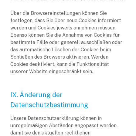
Über die Browsereinstellungen können Sie
festlegen, dass Sie über neue Cookies informiert
werden und Cookies jeweils annehmen müssen.
Ebenso können Sie die Annahme von Cookies für
bestimmte Fälle oder generell ausschließen oder
das automatische Löschen der Cookies beim
Schließen des Browsers aktivieren. Werden
Cookies deaktiviert, kann die Funktionalität
unserer Website eingeschränkt sein.
IX. Änderung der
Datenschutzbestimmung
Unsere Datenschutzerklärung können in
unregelmäßigen Abständen angepasst werden,
damit sie den aktuellen rechtlichen