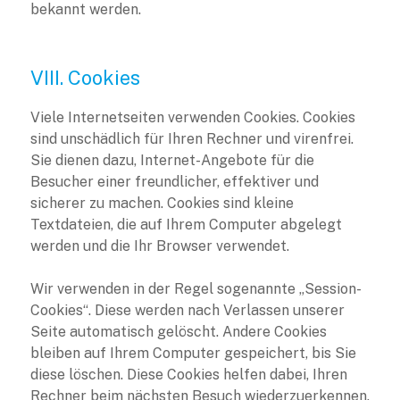
bekannt werden.
VIII. Cookies
Viele Internetseiten verwenden Cookies. Cookies
sind unschädlich für Ihren Rechner und virenfrei.
Sie dienen dazu, Internet-Angebote für die
Besucher einer freundlicher, effektiver und
sicherer zu machen. Cookies sind kleine
Textdateien, die auf Ihrem Computer abgelegt
werden und die Ihr Browser verwendet.
Wir verwenden in der Regel sogenannte „Session-
Cookies“. Diese werden nach Verlassen unserer
Seite automatisch gelöscht. Andere Cookies
bleiben auf Ihrem Computer gespeichert, bis Sie
diese löschen. Diese Cookies helfen dabei, Ihren
Rechner beim nächsten Besuch wiederzuerkennen.