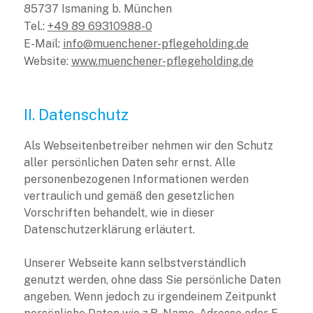
85737 Ismaning b. München
Tel.:
+49 89 69310988-0
E-Mail:
info@muenchener-pflegeholding.de
Website:
www.muenchener-pflegeholding.de
II. Datenschutz
Als Webseitenbetreiber nehmen wir den Schutz
aller persönlichen Daten sehr ernst. Alle
personenbezogenen Informationen werden
vertraulich und gemäß den gesetzlichen
Vorschriften behandelt, wie in dieser
Datenschutzerklärung erläutert.
Unserer Webseite kann selbstverständlich
genutzt werden, ohne dass Sie persönliche Daten
angeben. Wenn jedoch zu irgendeinem Zeitpunkt