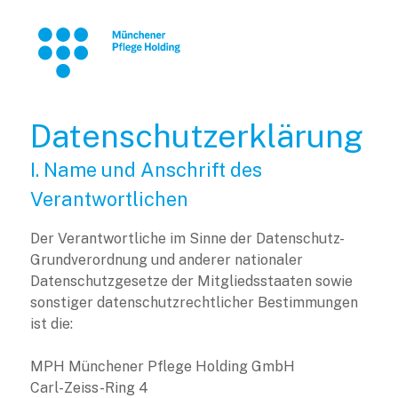
Datenschutzerklärung
I. Name und Anschrift des
Verantwortlichen
Der Verantwortliche im Sinne der Datenschutz-
Grundverordnung und anderer nationaler
Datenschutzgesetze der Mitgliedsstaaten sowie
sonstiger datenschutzrechtlicher Bestimmungen
ist die:
MPH Münchener Pflege Holding GmbH
Carl-Zeiss-Ring 4