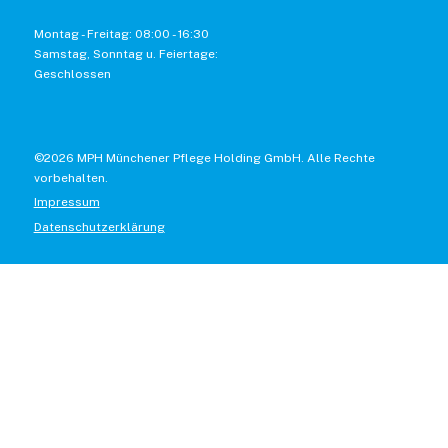
Montag - Freitag: 08:00 - 16:30
Samstag, Sonntag u. Feiertage:
Geschlossen
©2026 MPH Münchener Pflege Holding GmbH. Alle Rechte
vorbehalten.
Impressum
Datenschutzerklärung