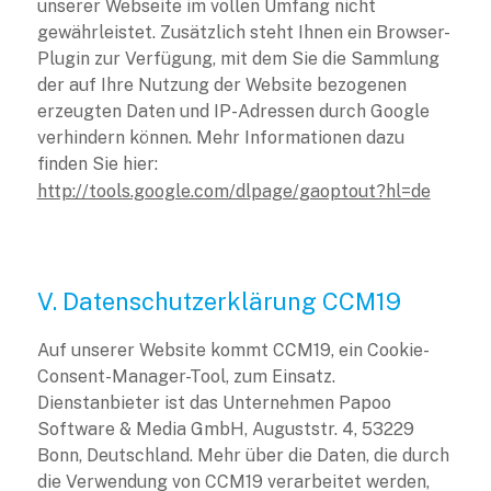
unserer Webseite im vollen Umfang nicht
gewährleistet. Zusätzlich steht Ihnen ein Browser-
Plugin zur Verfügung, mit dem Sie die Sammlung
der auf Ihre Nutzung der Website bezogenen
erzeugten Daten und IP-Adressen durch Google
verhindern können. Mehr Informationen dazu
finden Sie hier:
http://tools.google.com/dlpage/gaoptout?hl=de
V. Datenschutzerklärung CCM19
Auf unserer Website kommt CCM19, ein Cookie-
Consent-Manager-Tool, zum Einsatz.
Dienstanbieter ist das Unternehmen Papoo
Software & Media GmbH, Auguststr. 4, 53229
Bonn, Deutschland. Mehr über die Daten, die durch
die Verwendung von CCM19 verarbeitet werden,