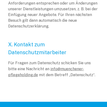
Anforderungen entsprechen oder um Änderungen
unserer Dienstleistungen umzusetzen, z. B. bei der
Einfügung neuer Angebote. Für Ihren nächsten
Besuch gilt dann automatisch die neue
Datenschutzerklärung.
X. Kontakt zum
Datenschutzmitarbeiter
Für Fragen zum Datenschutz schicken Sie uns
bitte eine Nachricht an
info@muenchener-
pflegeholding.de
mit dem Betreff „Datenschutz“.